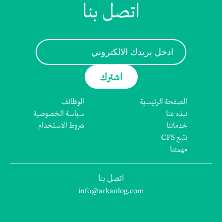
اتصل بنا
الصفحة الرئيسية
الوظائف
نبذه عنا
سياسة الخصوصية
خدماتنا
شروط الاستخدام
تتبع CFS
مهمتنا
اتصل بنا
info@arkanlog.com