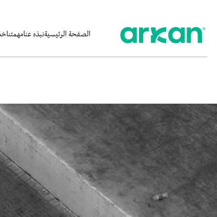
الصفحة الرئيسية
نبذه عنا
مهمتنا
خدم