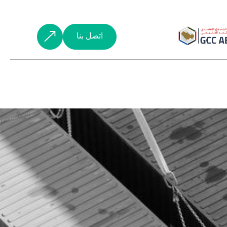
اتصل بنا