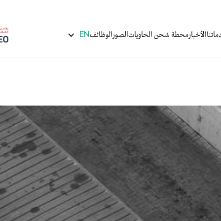
اتنا
الأخبار
محطة شحن الحاويات
الصور
الوظائف
EN